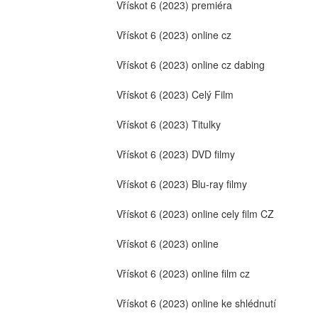
Vřískot 6 (2023) premiéra
Vřískot 6 (2023) online cz
Vřískot 6 (2023) online cz dabing
Vřískot 6 (2023) Celý Film
Vřískot 6 (2023) Titulky
Vřískot 6 (2023) DVD filmy
Vřískot 6 (2023) Blu-ray filmy
Vřískot 6 (2023) online cely film CZ
Vřískot 6 (2023) online
Vřískot 6 (2023) online film cz
Vřískot 6 (2023) online ke shlédnutí